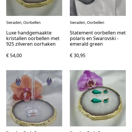
Sieraden, Oorbellen
Sieraden, Oorbellen
Luxe handgemaakte
Statement oorbellen met
kristallen oorbellen met
polaris en Swarovski -
925 zilveren oorhaken
emerald green
€ 54,00
€ 30,95