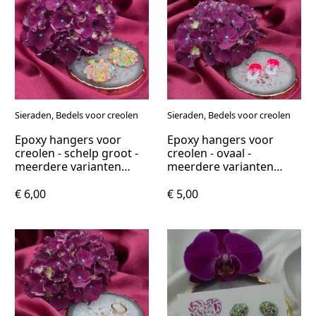
Sieraden, Bedels voor creolen
Sieraden, Bedels voor creolen
Epoxy hangers voor
Epoxy hangers voor
creolen - schelp groot -
creolen - ovaal -
meerdere varianten
meerdere varianten
beschikbaar
beschikbaar
€ 6,00
€ 5,00