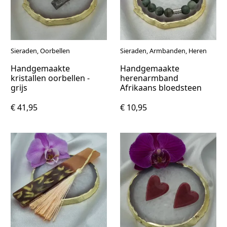
Sieraden, Oorbellen
Sieraden, Armbanden, Heren
Handgemaakte
Handgemaakte
kristallen oorbellen -
herenarmband
grijs
Afrikaans bloedsteen
€ 41,95
€ 10,95