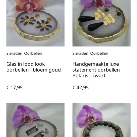
Sieraden, Oorbellen
Sieraden, Oorbellen
Glas in lood look
Handgemaakte luxe
oorbellen - bloem goud
statement oorbellen
Polaris - zwart
€ 17,95
€ 42,95