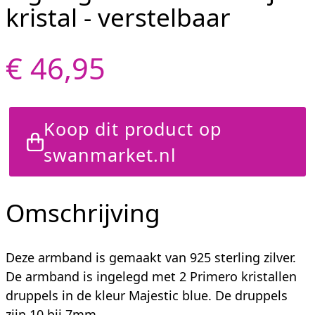
kristal - verstelbaar
€ 46,95
Koop dit product op
swanmarket.nl
Omschrijving
Deze armband is gemaakt van 925 sterling zilver.
De armband is ingelegd met 2 Primero kristallen
druppels in de kleur Majestic blue. De druppels
zijn 10 bij 7mm.