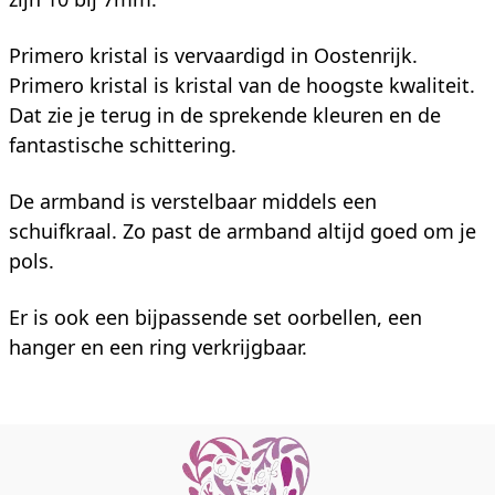
Primero kristal is vervaardigd in Oostenrijk.
Primero kristal is kristal van de hoogste kwaliteit.
Dat zie je terug in de sprekende kleuren en de
fantastische schittering.
De armband is verstelbaar middels een
schuifkraal. Zo past de armband altijd goed om je
pols.
Er is ook een bijpassende set oorbellen, een
hanger en een ring verkrijgbaar.