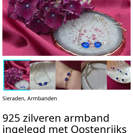
Sieraden, Armbanden
925 zilveren armband
ingelegd met Oostenrijks