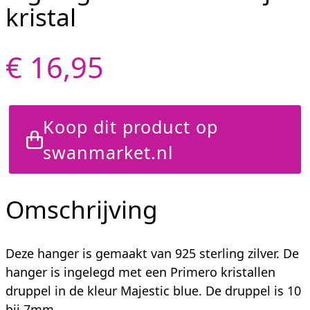
kristal
€ 16,95
Koop dit product op
swanmarket.nl
Omschrijving
Deze hanger is gemaakt van 925 sterling zilver. De
hanger is ingelegd met een Primero kristallen
druppel in de kleur Majestic blue. De druppel is 10
bij 7mm.