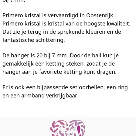
Primero kristal is vervaardigd in Oostenrijk.
Primero kristal is kristal van de hoogste kwaliteit.
Dat zie je terug in de sprekende kleuren en de
fantastische schittering.
De hanger is 20 bij 7 mm. Door de bail kun je
gemakkelijk een ketting steken, zodat je de
hanger aan je favoriete ketting kunt dragen.
Er is ook een bijpassende set oorbellen, een ring
en een armband verkrijgbaar.