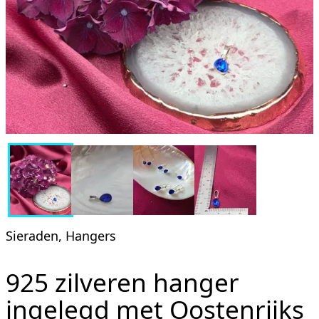
Sieraden, Hangers
925 zilveren hanger
ingelegd met Oostenrijks