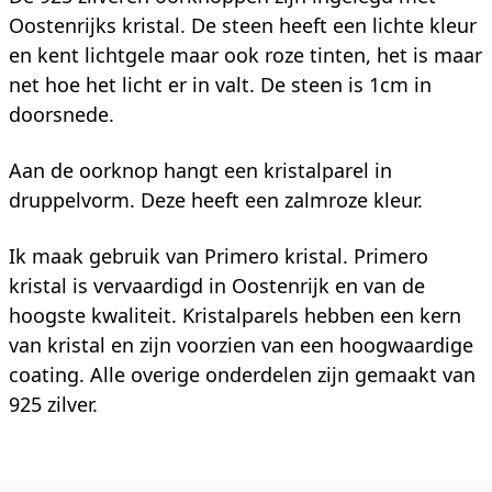
Oostenrijks kristal. De steen heeft een lichte kleur
en kent lichtgele maar ook roze tinten, het is maar
net hoe het licht er in valt. De steen is 1cm in
doorsnede.
Aan de oorknop hangt een kristalparel in
druppelvorm. Deze heeft een zalmroze kleur.
Ik maak gebruik van Primero kristal. Primero
kristal is vervaardigd in Oostenrijk en van de
hoogste kwaliteit. Kristalparels hebben een kern
van kristal en zijn voorzien van een hoogwaardige
coating. Alle overige onderdelen zijn gemaakt van
925 zilver.