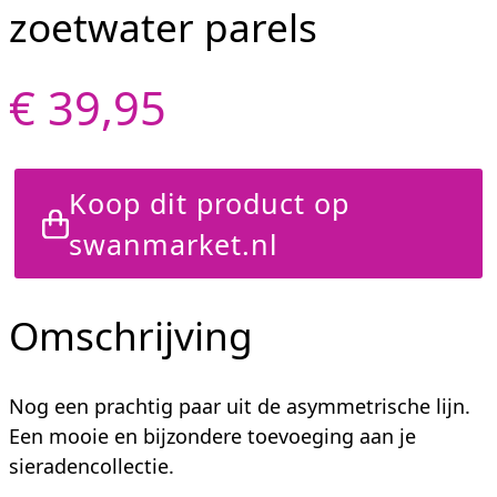
zoetwater parels
€ 39,95
Koop dit product op
swanmarket.nl
Omschrijving
Nog een prachtig paar uit de asymmetrische lijn.
Een mooie en bijzondere toevoeging aan je
sieradencollectie.