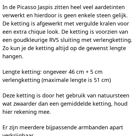
In de Picasso Jaspis zitten heel veel aardetinten
verwerkt en hierdoor is geen enkele steen gelijk.
De ketting is afgewerkt met vergulde kralen voor
een extra chique look. De ketting is voorzien van
een goudkleurige RVS sluiting met verlengketting.
Zo kun je de ketting altijd op de gewenst lengte
hangen.
Lengte ketting: ongeveer 46 cm + 5 cm
verlengketting (maximale lengte is 51 cm)
Deze ketting is door het gebruik van natuursteen
wat zwaarder dan een gemiddelde ketting, houd
hier rekening mee.
Er zijn meerdere bijpassende armbanden apart
verkrijgbaar.