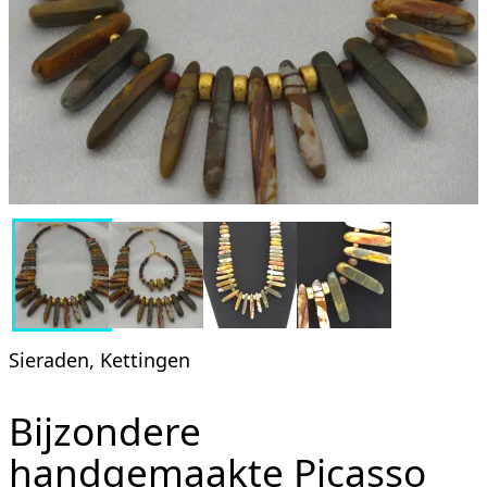
Sieraden, Kettingen
Bijzondere
handgemaakte Picasso