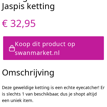
Jaspis ketting
€ 32,95
Koop dit product op
swanmarket.nl
Omschrijving
Deze geweldige ketting is een echte eyecatcher! Er
is slechts 1 van beschikbaar, dus je shopt altijd
een uniek item.