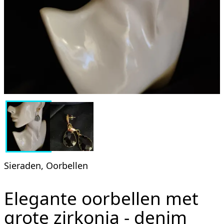
Sieraden, Oorbellen
Elegante oorbellen met
grote zirkonia - denim