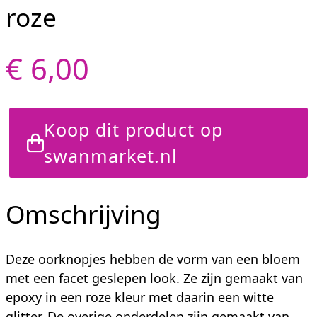
roze
€ 6,00
Koop dit product op
swanmarket.nl
Omschrijving
Deze oorknopjes hebben de vorm van een bloem
met een facet geslepen look. Ze zijn gemaakt van
epoxy in een roze kleur met daarin een witte
glitter. De overige onderdelen zijn gemaakt van