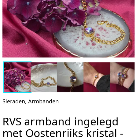
Sieraden, Armbanden
RVS armband ingelegd
met Oostenrijks kristal -