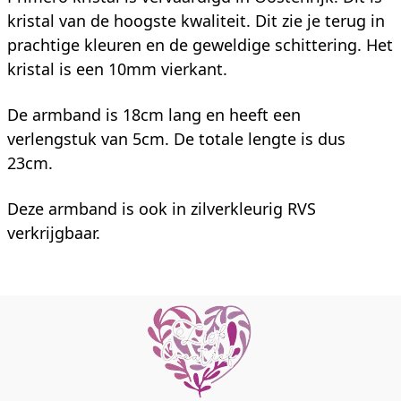
kristal van de hoogste kwaliteit. Dit zie je terug in
prachtige kleuren en de geweldige schittering. Het
kristal is een 10mm vierkant.
De armband is 18cm lang en heeft een
verlengstuk van 5cm. De totale lengte is dus
23cm.
Deze armband is ook in zilverkleurig RVS
verkrijgbaar.